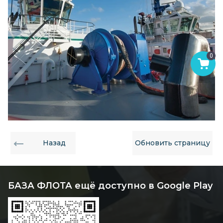
0
Назад
Обновить страницу
БАЗА ФЛОТА ещё доступно в Google Play