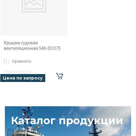
Крышка судовая
вентиляционная 546-03.075
Сравнить
Цена по запросу
Каталог продукции