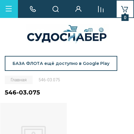
0
БАЗА ФЛОТА ещё доступно в Google Play
Главная
546-03.075
546-03.075