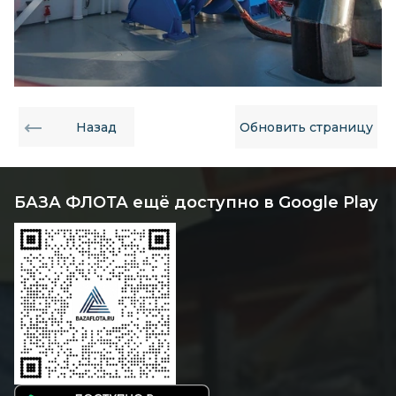
Назад
Обновить страницу
БАЗА ФЛОТА ещё доступно в Google Play