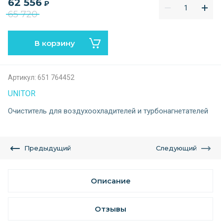
62 556
₽
65 720
В корзину
Артикул:
651 764452
UNITOR
Очиститель для воздухоохладителей и турбонагнетателей
Предыдущий
Следующий
Описание
Отзывы