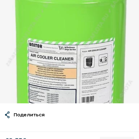
Поделиться