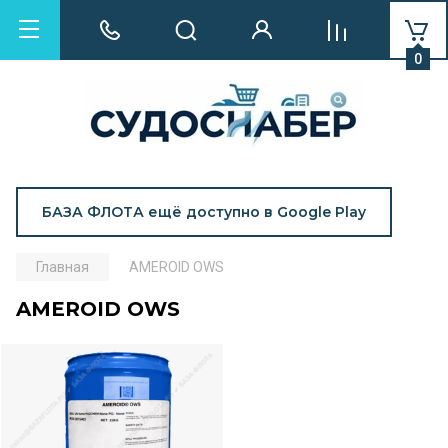
0
БАЗА ФЛОТА ещё доступно в Google Play
Главная
AMEROID OWS
AMEROID OWS