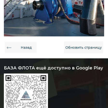
Назад
Обновить страницу
БАЗА ФЛОТА ещё доступно в Google Play