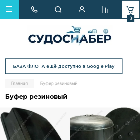
0
БАЗА ФЛОТА ещё доступно в Google Play
Главная
Буфер резиновый
Буфер резиновый