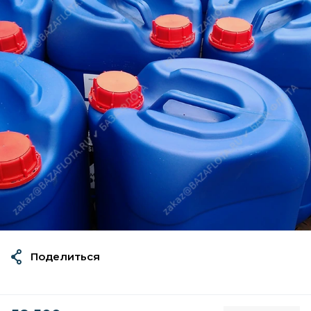
Поделиться