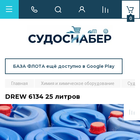
0
БАЗА ФЛОТА ещё доступно в Google Play
Главная
Химия и химическое оборудование
Судов
DREW 6134 25 литров