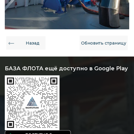
Назад
Обновить страницу
БАЗА ФЛОТА ещё доступно в Google Play