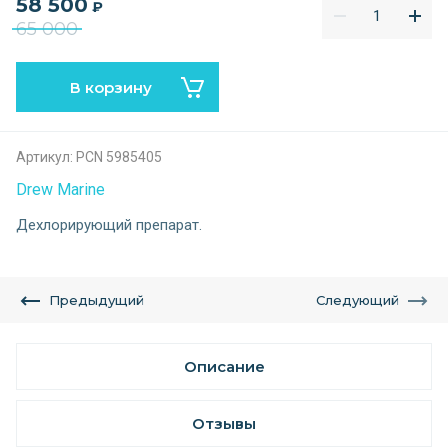
58 500
₽
65 000
В корзину
Артикул:
PCN 5985405
Drew Marine
Дехлорирующий препарат.
Предыдущий
Следующий
Описание
Отзывы