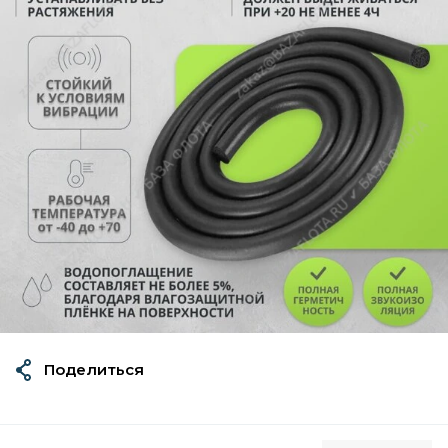
Поделиться