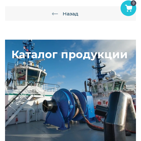
0
Назад
Каталог продукции