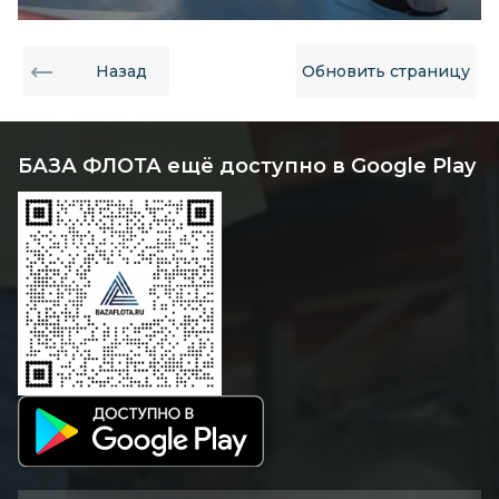
Назад
Обновить страницу
БАЗА ФЛОТА ещё доступно в Google Play