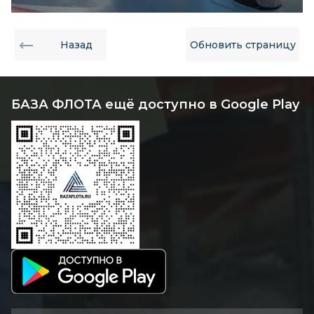
Назад
Обновить страницу
БАЗА ФЛОТА ещё доступно в Google Play