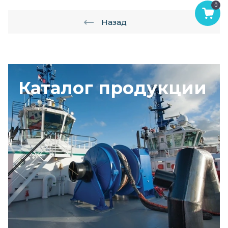
0
Назад
Каталог продукции