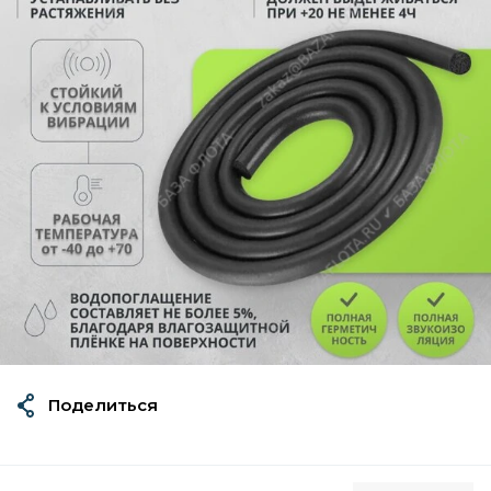
Поделиться