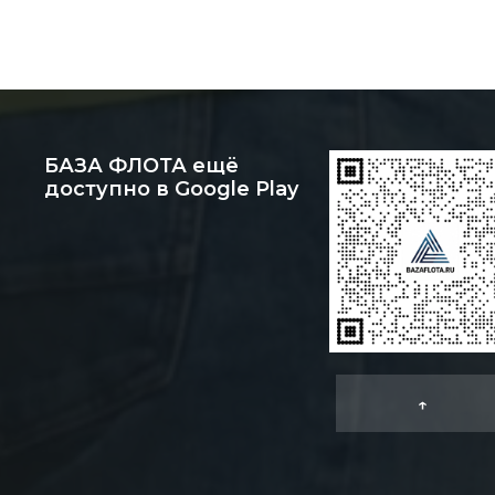
БАЗА ФЛОТА ещё
доступно в Google Play
↑