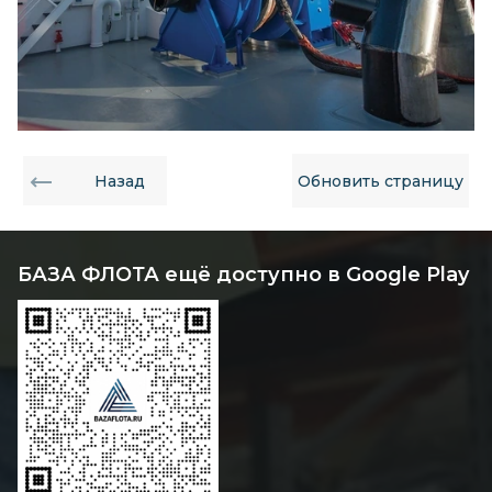
Назад
Обновить страницу
БАЗА ФЛОТА ещё доступно в Google Play