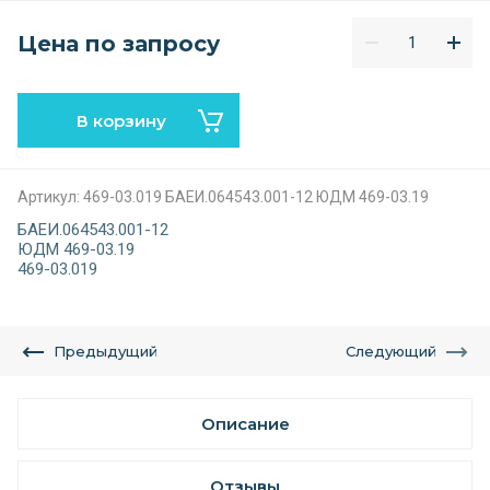
Цена по запросу
В корзину
Артикул:
469-03.019 БАЕИ.064543.001-12 ЮДМ 469-03.19
БАЕИ.064543.001-12
ЮДМ 469-03.19
469-03.019
Предыдущий
Следующий
Описание
Отзывы