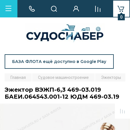
0
БАЗА ФЛОТА ещё доступно в Google Play
Главная
Судовое машиностроение
Эжекторы
Эжектор ВЭЖП-6,3 469-03.019
БАЕИ.064543.001-12 ЮДМ 469-03.19