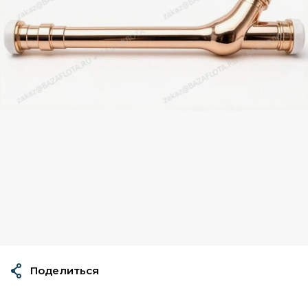
Поделиться