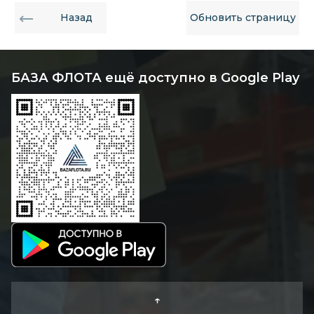
Назад
Обновить страницу
БАЗА ФЛОТА ещё доступно в Google Play
↑