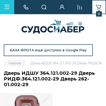
0
БАЗА ФЛОТА ещё доступно в Google Play
Главная
Дверь ИДШУ 364.121.002-29 Дверь РИДФ.364.1
Дверь ИДШУ 364.121.002-29 Дверь
РИДФ.364.121.002-29 Дверь 262-
01.002-29