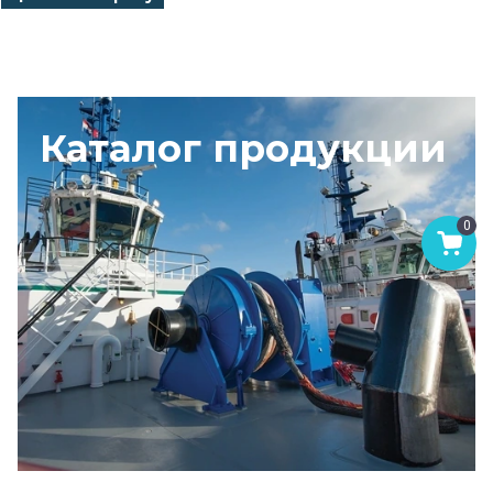
Каталог продукции
0