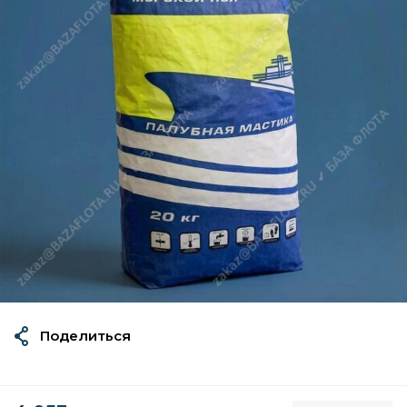
Поделиться