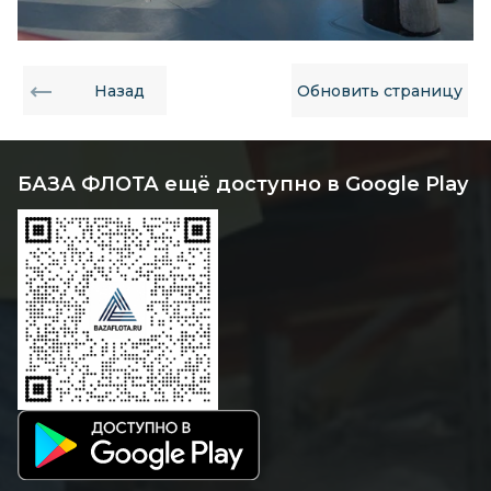
Назад
Обновить страницу
БАЗА ФЛОТА ещё доступно в Google Play