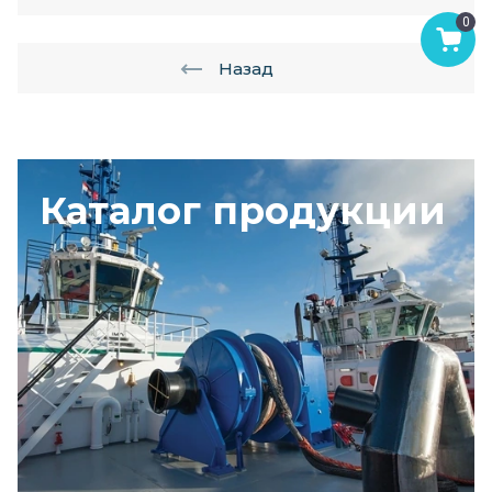
0
Назад
Каталог продукции