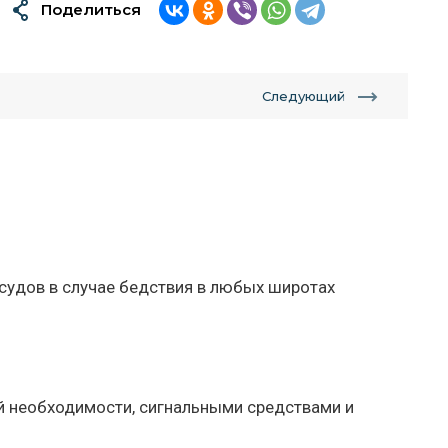
Поделиться
Следующий
0
судов в случае бедствия в любых широтах
й необходимости, сигнальными средствами и