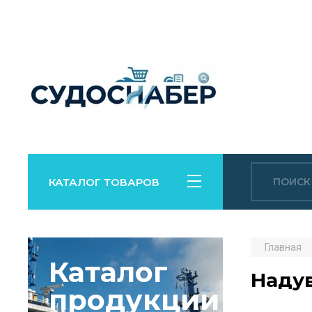
КАТАЛОГ ТОВАРОВ
Главная
Каталог
Наду
продукции