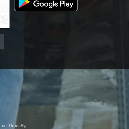
нкт-Петербург