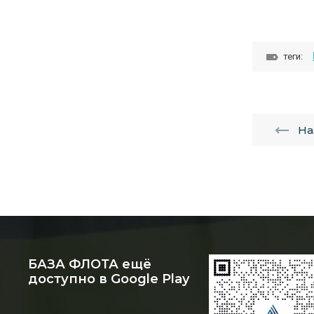
теги:
На
БАЗА ФЛОТА ещё
доступно в Google Play