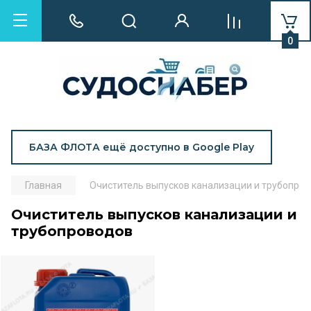
0
БАЗА ФЛОТА ещё доступно в Google Play
Главная
Очиститель выпусков канализации и трубопро
Очиститель выпусков канализации и
трубопроводов