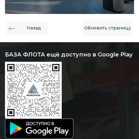
Назад
Обновить страницу
БАЗА ФЛОТА ещё доступно в Google Play