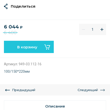
Поделиться
6 044
₽
6 400
В корзину
Артикул:
949-03.112-16
100/150*220мм
Предыдущий
Следующий
Описание