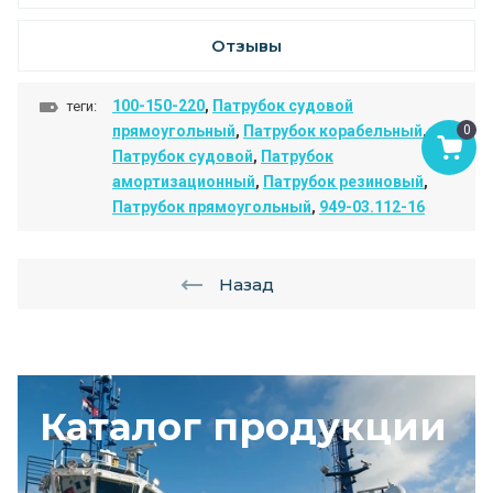
Отзывы
100-150-220
,
Патрубок судовой
теги:
0
прямоугольный
,
Патрубок корабельный
,
Патрубок судовой
,
Патрубок
амортизационный
,
Патрубок резиновый
,
Патрубок прямоугольный
,
949-03.112-16
Назад
Каталог продукции