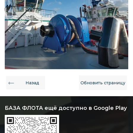
Назад
Обновить страницу
БАЗА ФЛОТА ещё доступно в Google Play