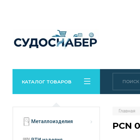
КАТАЛОГ ТОВАРОВ
Главная
Металлоизделия
PCN 
РТИ изделия