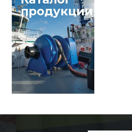
продукции