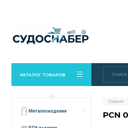
КАТАЛОГ ТОВАРОВ
Главная
Металлоизделия
PCN 0
РТИ изделия