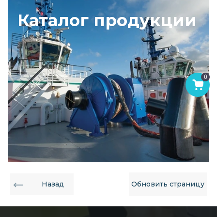
Каталог продукции
0
Назад
Обновить страницу