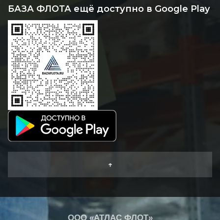
БАЗА ФЛОТА ещё доступно в Google Play
↑
ООО «АТЛАС ФЛОТ»