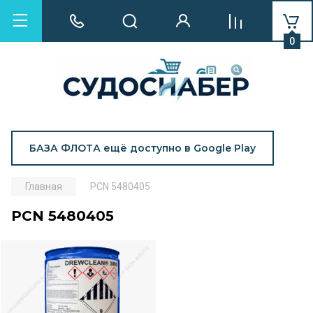
0
БАЗА ФЛОТА ещё доступно в Google Play
Главная
PCN 5480405
PCN 5480405