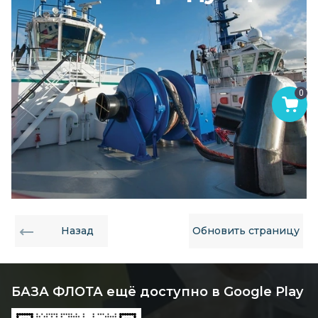
0
Назад
Обновить страницу
БАЗА ФЛОТА ещё доступно в Google Play