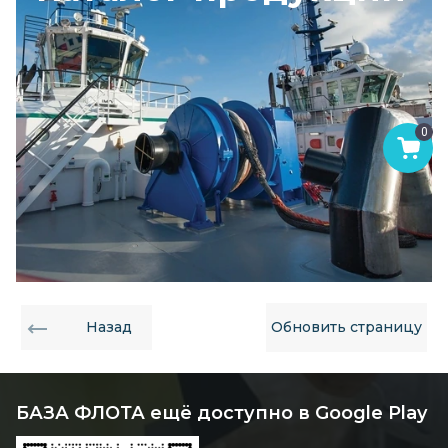
0
Назад
Обновить страницу
БАЗА ФЛОТА ещё доступно в Google Play