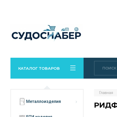
КАТАЛОГ ТОВАРОВ
Главная
Металлоизделия
РИДФ 
РТИ изделия