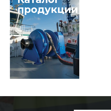
продукции