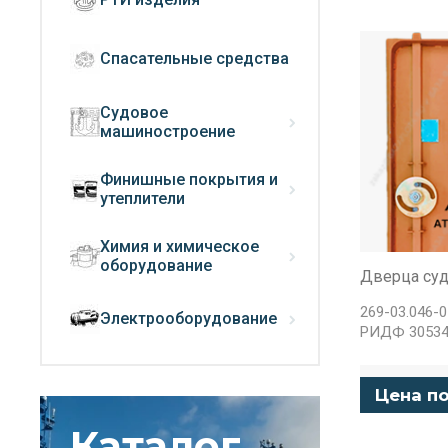
Спасательные средства
Судовое
машиностроение
Финишные покрытия и
утеплители
Химия и химическое
оборудование
Дверца суд
269-03.046-0
Электрооборудование
РИДФ 30534
Цена по
Каталог