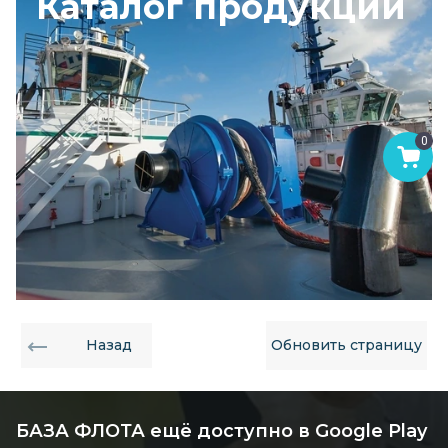
Каталог продукции
0
Назад
Обновить страницу
БАЗА ФЛОТА ещё доступно в Google Play