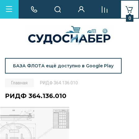
0
БАЗА ФЛОТА ещё доступно в Google Play
Главная
РИДФ 364.136.010
РИДФ 364.136.010