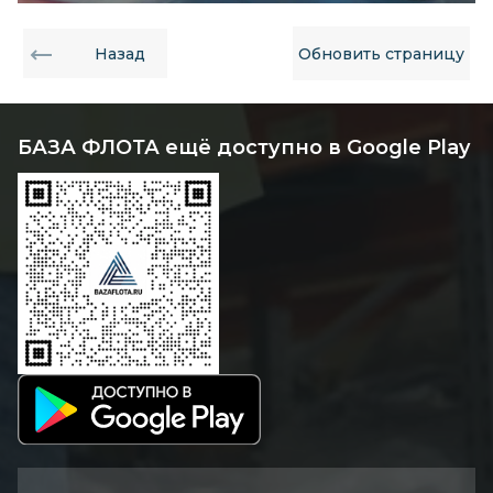
Назад
Обновить страницу
БАЗА ФЛОТА ещё доступно в Google Play