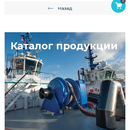
0
Назад
Каталог продукции