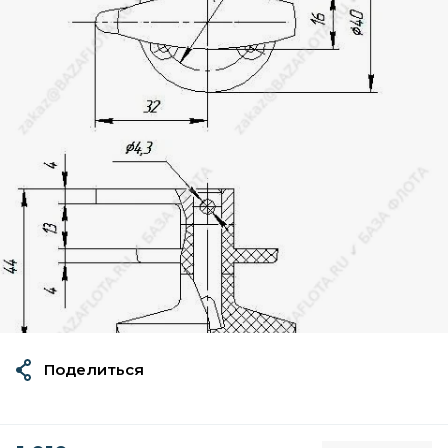
Поделиться