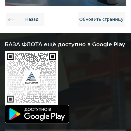
Назад
Обновить страницу
БАЗА ФЛОТА ещё доступно в Google Play