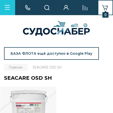
0
БАЗА ФЛОТА ещё доступно в Google Play
Главная
SEACARE OSD SH
SEACARE OSD SH