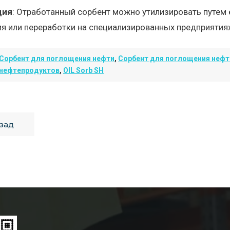
ция
: Отработанный сорбент можно утилизировать путем
я или переработки на специализированных предприятия
Сорбент для поглощения нефти
,
Сорбент для поглощения нефт
нефтепродуктов
,
OIL Sorb SH
зад