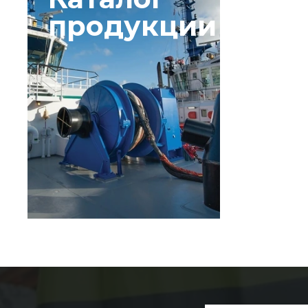
продукции