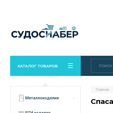
КАТАЛОГ ТОВАРОВ
Главная
Металлоизделия
Спас
РТИ изделия