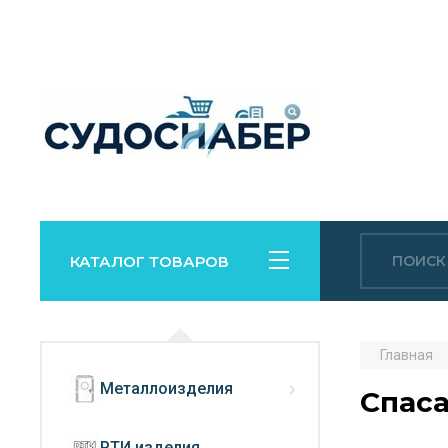
КАТАЛОГ ТОВАРОВ
Главная
Металлоизделия
Спаса
РТИ изделия