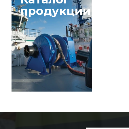
продукции