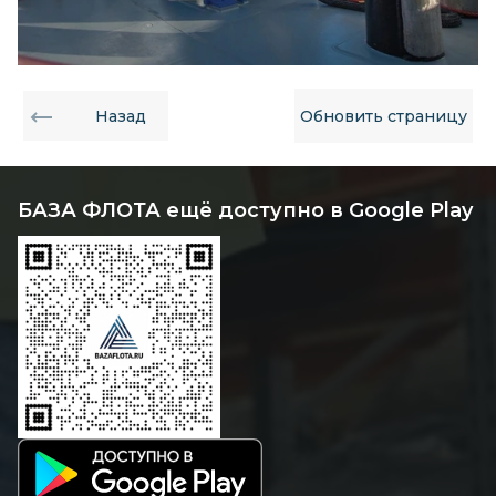
Назад
Обновить страницу
БАЗА ФЛОТА ещё доступно в Google Play