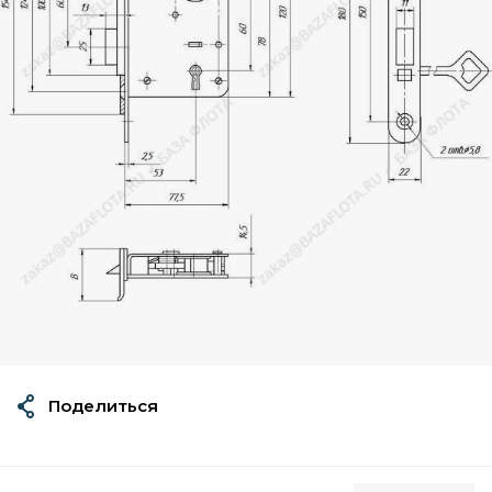
Поделиться