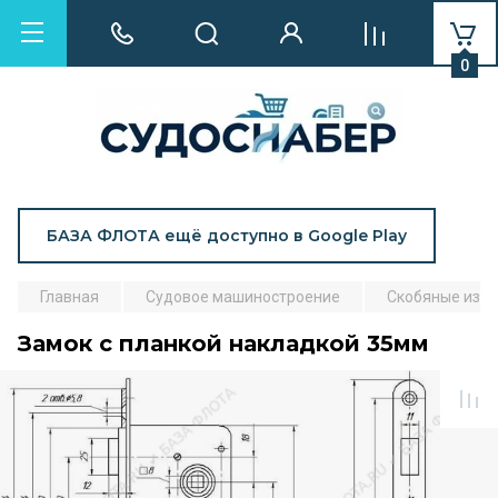
0
БАЗА ФЛОТА ещё доступно в Google Play
Главная
Судовое машиностроение
Скобяные изд
Замок с планкой накладкой 35мм