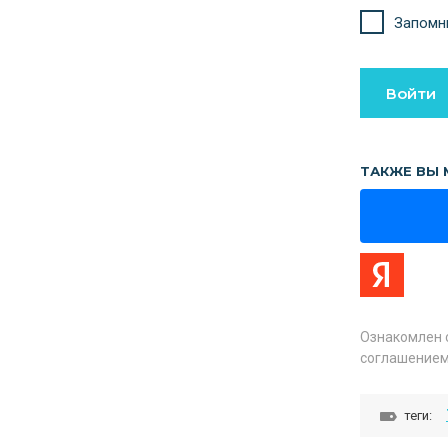
Запомн
Войти
ТАКЖЕ ВЫ 
Ознакомлен 
соглашением
теги: