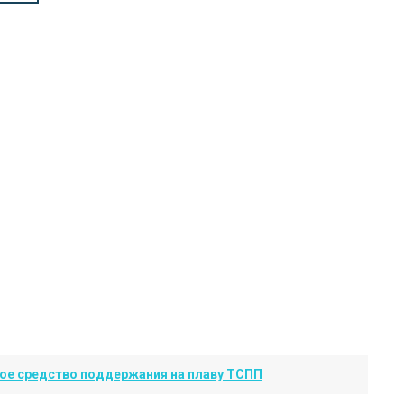
ое средство поддержания на плаву ТСПП