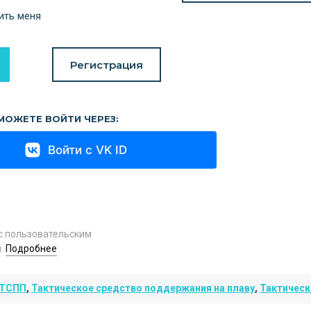
ить меня
Регистрация
МОЖЕТЕ ВОЙТИ ЧЕРЕЗ:
Войти с VK ID
с пользовательским
.
Подробнее
ТСПП
,
Тактическое средство поддержания на плаву
,
Тактическ