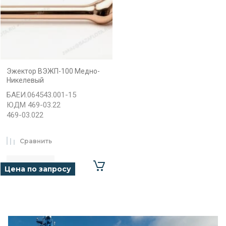
Эжектор ВЭЖП-100 Медно-
Никелевый
БАЕИ.064543.001-15
ЮДМ 469-03.22
469-03.022
Сравнить
Цена по запросу