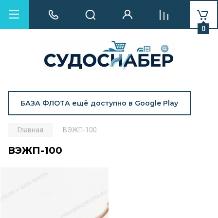
0
БАЗА ФЛОТА ещё доступно в Google Play
Главная
ВЭЖП-100
ВЭЖП-100