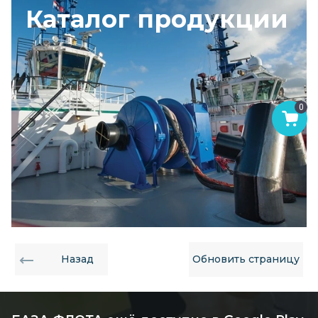
Каталог продукции
0
Назад
Обновить страницу