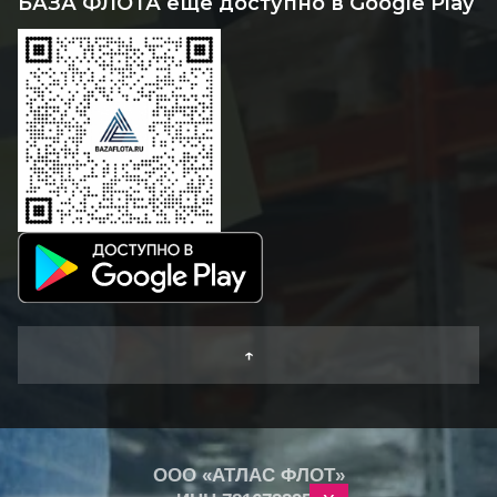
БАЗА ФЛОТА ещё доступно в Google Play
↑
ООО «АТЛАС ФЛОТ»